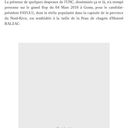
La présense de quelques drapeaux de l'UNC, disséminés ça et là, n'a trompé
personne sur le grand flop du 04 Mars 2016 à Goma, pour le candidat-
président FAYULU, dont la réelle popularité dans la capitale de la province
du Nord-Kivu, est semblable à la taille de la Peau de chagrin d'Honoré
BALZAC.