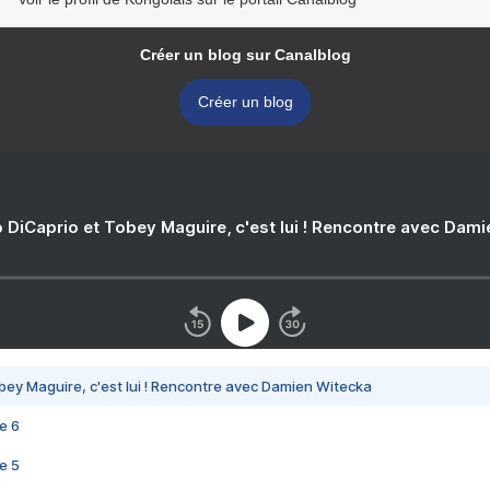
Créer un blog sur Canalblog
Créer un blog
 DiCaprio et Tobey Maguire, c'est lui ! Rencontre avec Dam
bey Maguire, c'est lui ! Rencontre avec Damien Witecka
e 6
e 5