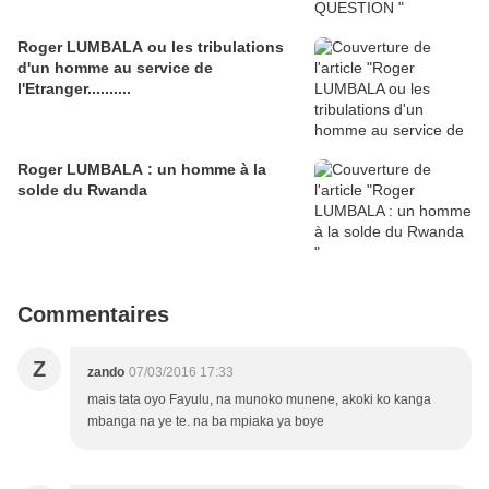
Roger LUMBALA ou les tribulations
d'un homme au service de
l'Etranger..........
Roger LUMBALA : un homme à la
solde du Rwanda
Commentaires
Z
zando
07/03/2016 17:33
mais tata oyo Fayulu, na munoko munene, akoki ko kanga
mbanga na ye te. na ba mpiaka ya boye