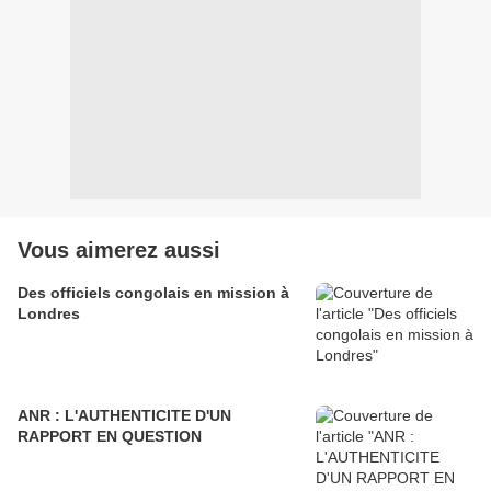
Vous aimerez aussi
Des officiels congolais en mission à
Londres
ANR : L'AUTHENTICITE D'UN
RAPPORT EN QUESTION