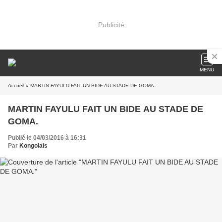
Publicité
MENU
Accueil
» MARTIN FAYULU FAIT UN BIDE AU STADE DE GOMA.
MARTIN FAYULU FAIT UN BIDE AU STADE DE
GOMA.
Publié le 04/03/2016 à 16:31
Par
Kongolais