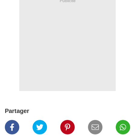
Publicité
Partager